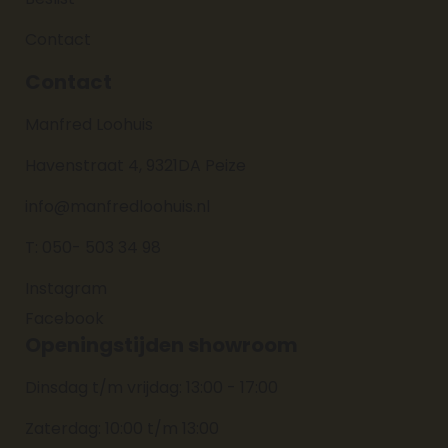
Contact
Contact
Manfred Loohuis
Havenstraat 4, 9321DA Peize
info@manfredloohuis.nl
T: 050- 503 34 98
Instagram
Facebook
Openingstijden showroom
Dinsdag t/m vrijdag: 13:00 - 17:00
Zaterdag: 10:00 t/m 13:00