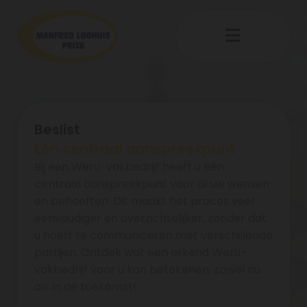
Beslist
Één centraal aanspreekpunt
Bij een Weru-vakbedrijf heeft u één
centraal aanspreekpunt voor al uw wensen
en behoeften. Dit maakt het proces veel
eenvoudiger en overzichtelijker, zonder dat
u hoeft te communiceren met verschillende
partijen. Ontdek wat een erkend Weru-
vakbedrijf voor u kan betekenen, zowel nu
als in de toekomst!