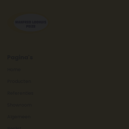
Pagina's
Home
Producten
Referenties
Showroom
Algemeen
Beslist