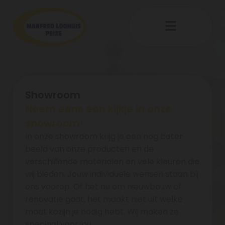
Showroom
Neem eens een kijkje in onze
showroom!
In onze showroom krijg je een nog beter
beeld van onze producten en de
verschillende materialen en vele kleuren die
wij bieden. Jouw individuele wensen staan bij
ons voorop. Of het nu om nieuwbouw of
renovatie gaat, het maakt niet uit welke
maat kozijn je nodig hebt. Wij maken ze
speciaal voor jou.