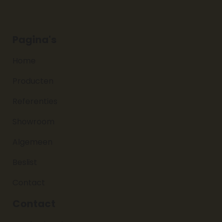
Pagina's
Home
Producten
Referenties
Showroom
Algemeen
Beslist
Contact
Contact