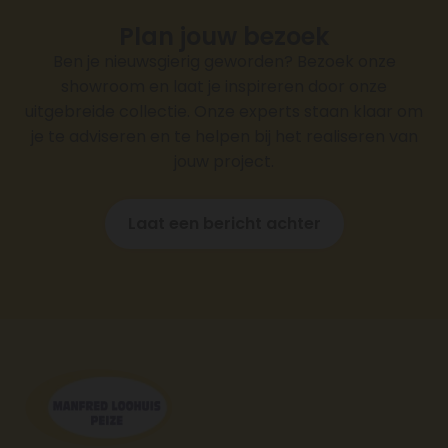
Plan jouw bezoek
Ben je nieuwsgierig geworden? Bezoek onze
showroom en laat je inspireren door onze
uitgebreide collectie. Onze experts staan klaar om
je te adviseren en te helpen bij het realiseren van
jouw project.
Laat een bericht achter