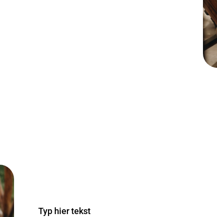
Typ hier tekst