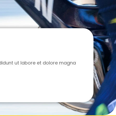
ididunt ut labore et dolore magna