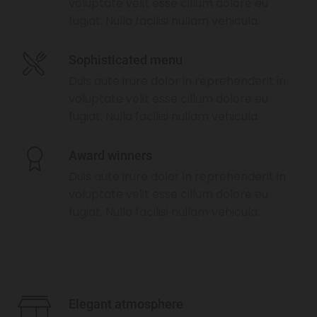
voluptate velit esse cillum dolore eu
fugiat. Nulla facilisi nullam vehicula.
Sophisticated menu
Duis aute irure dolor in reprehenderit in
voluptate velit esse cillum dolore eu
fugiat. Nulla facilisi nullam vehicula.
Award winners
Duis aute irure dolor in reprehenderit in
voluptate velit esse cillum dolore eu
fugiat. Nulla facilisi nullam vehicula.
Elegant atmosphere