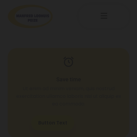
Save time
Ut enim ad minim veniam, quis nostrud
exercitation ullamco laboris nisi ut aliquip ex
ea commodo.
Button Text