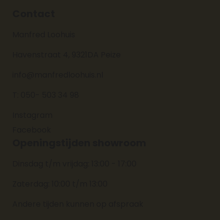
Contact
Manfred Loohuis
Havenstraat 4, 9321DA Peize
info@manfredloohuis.nl
T: 050- 503 34 98
Instagram
Facebook
Openingstijden showroom
Dinsdag t/m vrijdag: 13:00 - 17:00
Zaterdag: 10:00 t/m 13:00
Andere tijden kunnen op afspraak