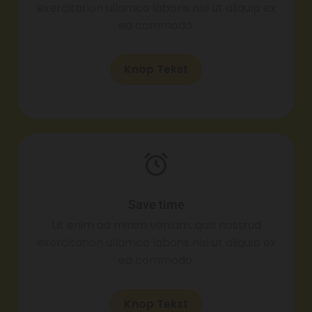
exercitation ullamco laboris nisi ut aliquip ex
ea commodo.
Knop Tekst
Save time
Ut enim ad minim veniam, quis nostrud
exercitation ullamco laboris nisi ut aliquip ex
ea commodo.
Knop Tekst