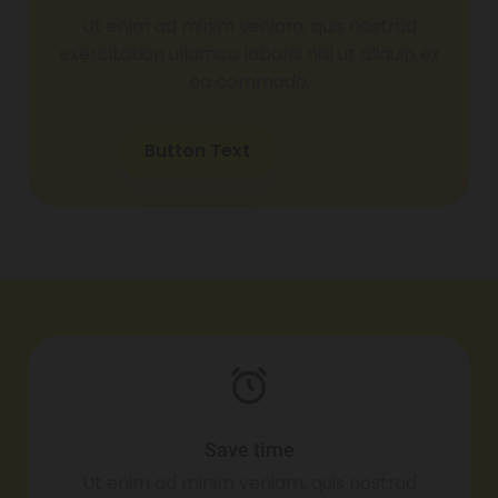
Ut enim ad minim veniam, quis nostrud
exercitation ullamco laboris nisi ut aliquip ex
ea commodo.
Button Text
Save time
Ut enim ad minim veniam, quis nostrud