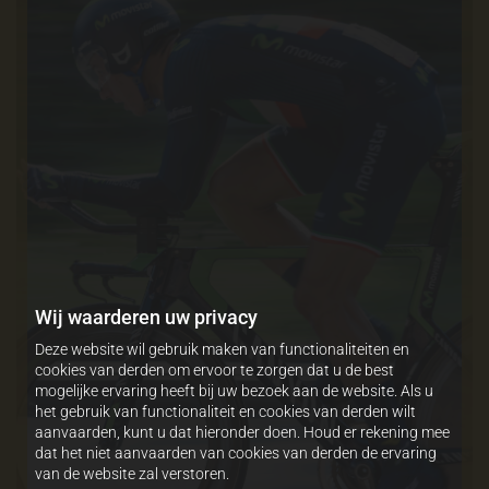
Wij waarderen uw privacy
Deze website wil gebruik maken van functionaliteiten en
cookies van derden om ervoor te zorgen dat u de best
mogelijke ervaring heeft bij uw bezoek aan de website. Als u
het gebruik van functionaliteit en cookies van derden wilt
aanvaarden, kunt u dat hieronder doen. Houd er rekening mee
dat het niet aanvaarden van cookies van derden de ervaring
van de website zal verstoren.