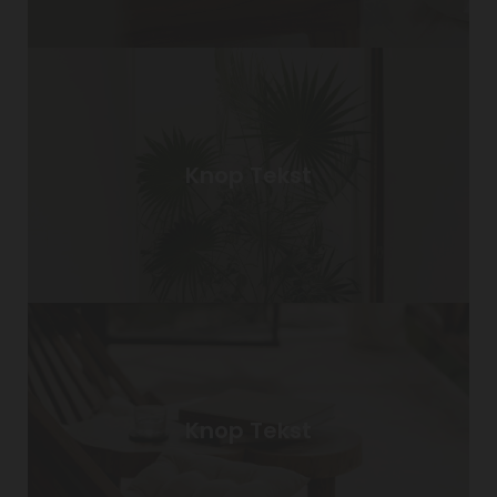
Knop Tekst
Knop Tekst