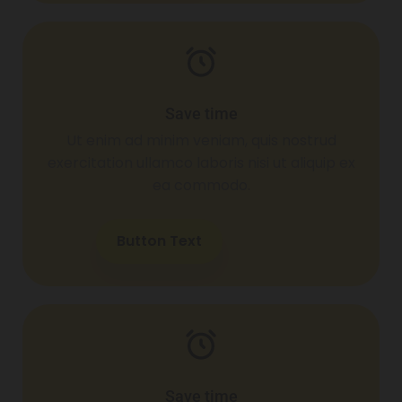
Save time
Ut enim ad minim veniam, quis nostrud
exercitation ullamco laboris nisi ut aliquip ex
ea commodo.
Button Text
Save time