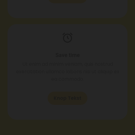
Save time
Ut enim ad minim veniam, quis nostrud
exercitation ullamco laboris nisi ut aliquip ex
ea commodo.
Knop Tekst