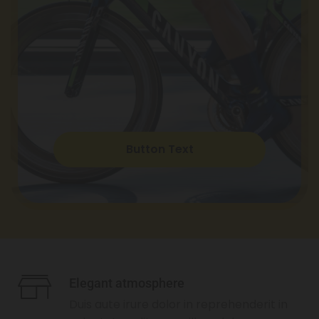
Button Text
Elegant atmosphere
Duis aute irure dolor in reprehenderit in