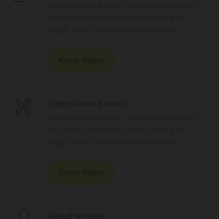
Duis aute irure dolor in reprehenderit in
voluptate velit esse cillum dolore eu
fugiat. Nulla facilisi nullam vehicula.
Knop Tekst
Sophisticated menu
Duis aute irure dolor in reprehenderit in
voluptate velit esse cillum dolore eu
fugiat. Nulla facilisi nullam vehicula.
Knop Tekst
Award winners