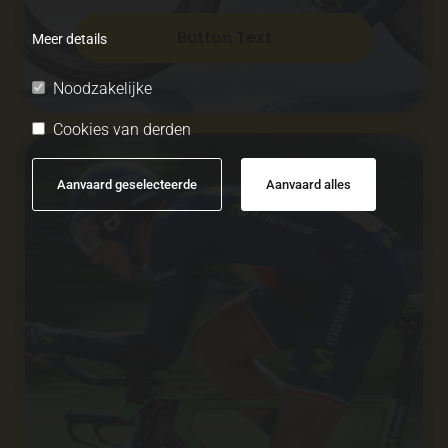
Button Text
Meer details
Noodzakelijke
Cookies van derden
Aanvaard geselecteerde
Aanvaard alles