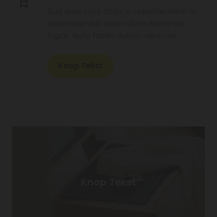
Duis aute irure dolor in reprehenderit in
voluptate velit esse cillum dolore eu
fugiat. Nulla facilisi nullam vehicula.
Knop Tekst
Knop Tekst