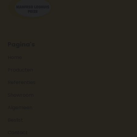
Pagina's
Home
Producten
Referenties
Showroom
Algemeen
Beslist
Contact